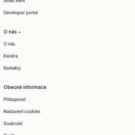
Smart Rent
Developer portal
O nás
O nás
Kariéra
Kontakty
Obecné informace
Přístupnost
Nastavení cookies
Soukromí