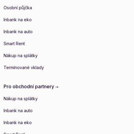
Osobní půjčka
Inbank na eko
Inbank na auto
Smart Rent
Nákup na splátky
Termínované vklady
Pro obchodní partnery
Nákup na splátky
Inbank na auto
Inbank na eko