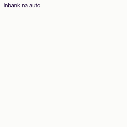
Inbank na auto