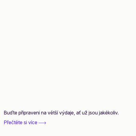
Buďte připraveni na větší výdaje, ať už jsou jakékoliv.
Přečtěte si více