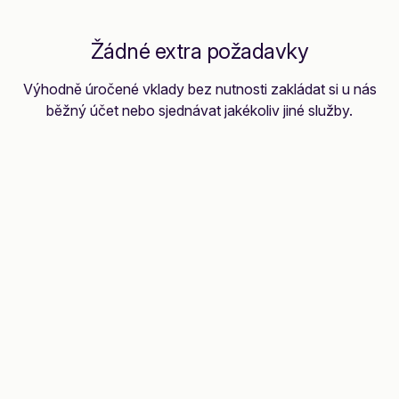
Žádné extra požadavky
Výhodně úročené vklady bez nutnosti zakládat si u nás
běžný účet nebo sjednávat jakékoliv jiné služby.