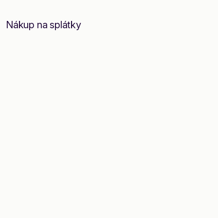
Nákup na splátky