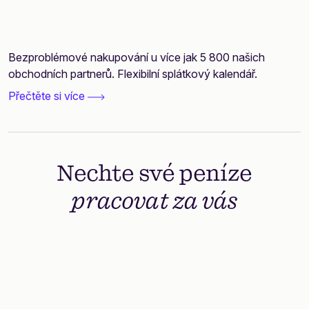
Bezproblémové nakupování u více jak 5 800 našich
obchodních partnerů. Flexibilní splátkový kalendář.
Přečtěte si více
Nechte své peníze
pracovat za vás