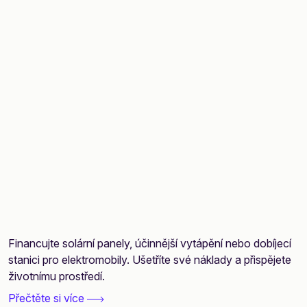
Financujte solární panely, účinnější vytápění nebo dobíjecí
stanici pro elektromobily. Ušetříte své náklady a přispějete
životnímu prostředí.
Přečtěte si více