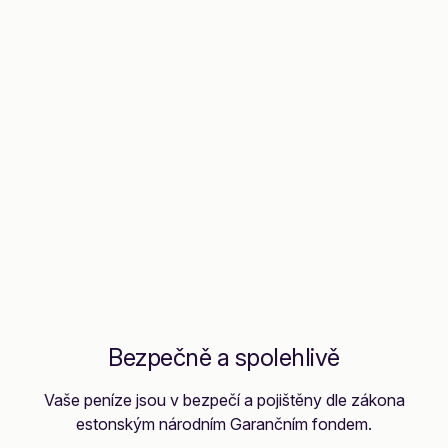
Bezpečně a spolehlivě
Vaše peníze jsou v bezpečí a pojištěny dle zákona
estonským národním Garančním fondem.