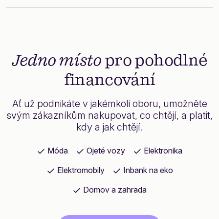
Jedno místo
pro pohodlné
financování
Ať už podnikáte v jakémkoli oboru, umožněte
svým zákazníkům nakupovat, co chtějí, a platit,
kdy a jak chtějí.
Móda
Ojeté vozy
Elektronika
Elektromobily
Inbank na eko
Domov a zahrada