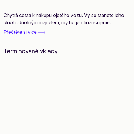
Chytrá cesta k nákupu ojetého vozu. Vy se stanete jeho
plnohodnotným majitelem, my ho jen financujeme.
Přečtěte si více
Termínované vklady