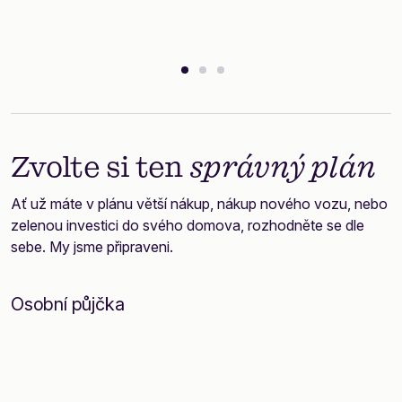
Zvolte si ten
správný plán
Ať už máte v plánu větší nákup, nákup nového vozu, nebo
zelenou investici do svého domova, rozhodněte se dle
sebe. My jsme připraveni.
Osobní půjčka