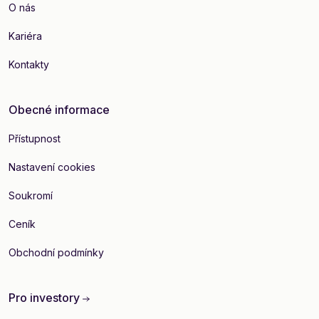
O nás
Kariéra
Kontakty
Obecné informace
Přístupnost
Nastavení cookies
Soukromí
Ceník
Obchodní podmínky
Pro investory