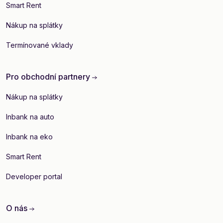
Smart Rent
Nákup na splátky
Termínované vklady
Pro obchodní partnery
Nákup na splátky
Inbank na auto
Inbank na eko
Smart Rent
Developer portal
O nás