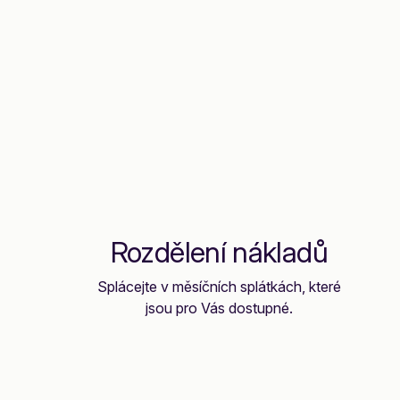
Rozdělení nákladů
Splácejte v měsíčních splátkách, které
jsou pro Vás dostupné.