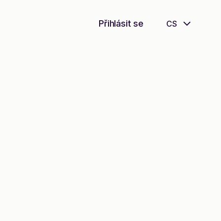
Přihlásit se
CS