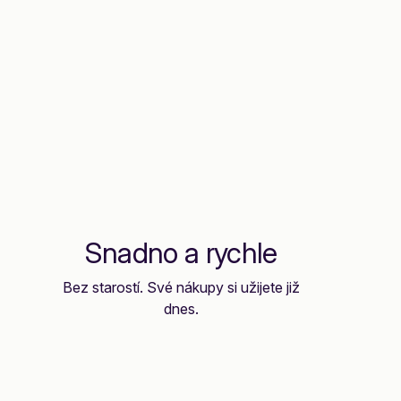
Snadno a rychle
Bez starostí. Své nákupy si užijete již
dnes.