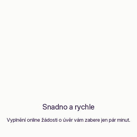
Snadno a rychle
Vyplnění online žádosti o úvěr vám zabere jen pár minut.