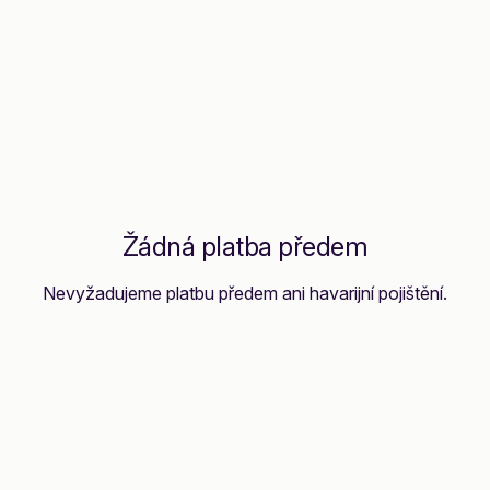
Žádná platba předem
Nevyžadujeme platbu předem ani havarijní pojištění.