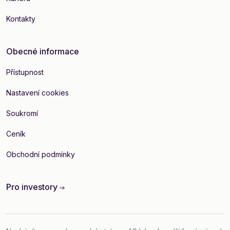
Kontakty
Obecné informace
Přístupnost
Nastavení cookies
Soukromí
Ceník
Obchodní podmínky
Pro investory