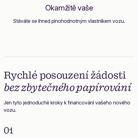
Okamžitě vaše
Stáváte se ihned plnohodnotným vlastníkem vozu.
Rychlé posouzení žádosti
bez zbytečného papírování
Jen tyto jednoduché kroky k financování vašeho nového
vozu.
01