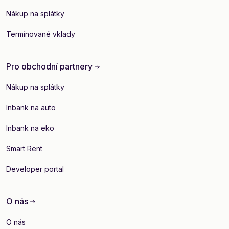
Nákup na splátky
Termínované vklady
Pro obchodní partnery
Nákup na splátky
Inbank na auto
Inbank na eko
Smart Rent
Developer portal
O nás
O nás