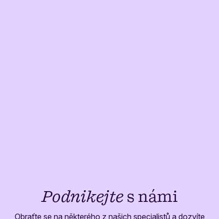
Podnikejte
s námi
Obraťte se na některého z našich specialistů a dozvíte