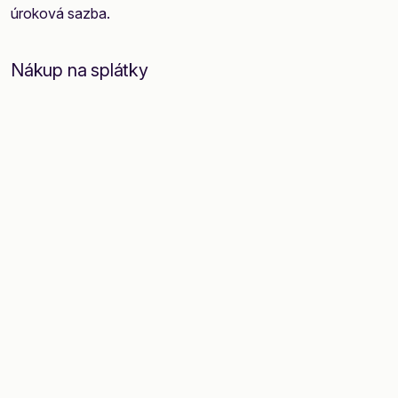
úroková sazba.
Nákup na splátky