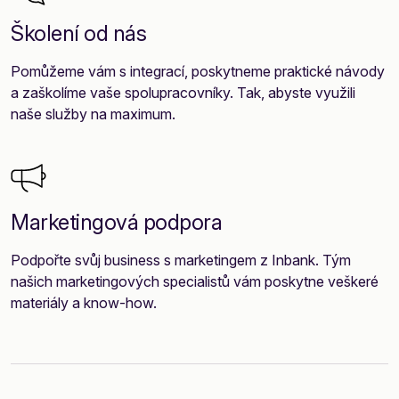
Školení od nás
Pomůžeme vám s integrací, poskytneme praktické návody
a zaškolíme vaše spolupracovníky. Tak, abyste využili
naše služby na maximum.
Marketingová podpora
Podpořte svůj business s marketingem z Inbank. Tým
našich marketingových specialistů vám poskytne veškeré
materiály a know-how.