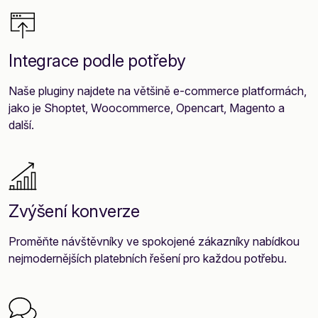
Integrace podle potřeby
Naše pluginy najdete na většině e-commerce platformách,
jako je Shoptet, Woocommerce, Opencart, Magento a
další.
Zvýšení konverze
Proměňte návštěvníky ve spokojené zákazníky nabídkou
nejmodernějších platebních řešení pro každou potřebu.