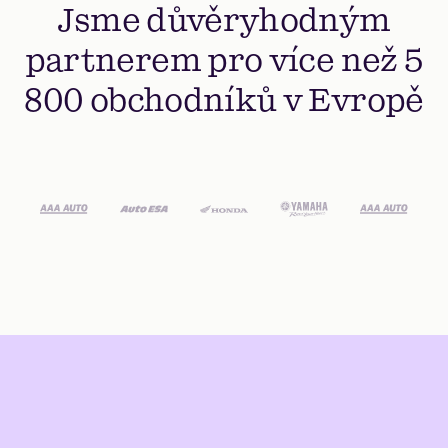
Jsme důvěryhodným
partnerem pro více než 5
800 obchodníků v Evropě