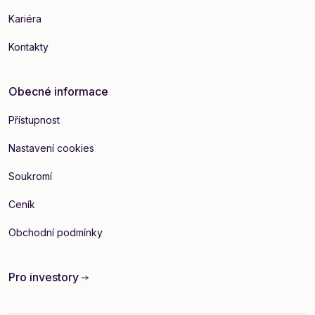
Kariéra
Kontakty
Obecné informace
Přístupnost
Nastavení cookies
Soukromí
Ceník
Obchodní podmínky
Pro investory