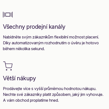
Všechny prodejní kanály
Nabídněte svým zákazníkům flexibilní možnost placení.
Díky automatizovaným rozhodnutím o úvěru je hotovo
během několika sekund.
Větší nákupy
Prodávejte více s vyšší průměrnou hodnotou nákupu.
Nechte své zákazníky platit způsobem, jaký jim vyhovuje.
A vám obchod proplatíme hned.