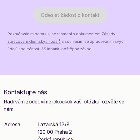
Odeslat žádost o kontakt
Pokračováním potvrzuji seznámení s dokumentem
Zásady
zpracování klientských údajů
a souhlasím se zpracováním svých
údajů společností AS Inbank, odštěpný závod.
Kontaktujte nás
Rádi vám zodpovíme jakoukoli vaši otázku, ozvěte se
nám.
Adresa
Lazarská 13/8
120 00 Praha 2
Česká republika