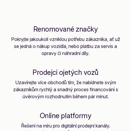
Renomované značky
Pokryjte jakoukoli vzniklou potřebu zákazníka, ať už
se jedná o nákup vozidla, nebo platbu za servis a
opravy či náhradní díly.
Prodejci ojetých vozů
Uzavírejte více obchodů tím, že nabídnete svým
zákazníkům rychlý a snadný proces financování s
úvěrovým rozhodnutím během pár minut.
Online platformy
Řešení na míru pro digitální prodejní kanály.