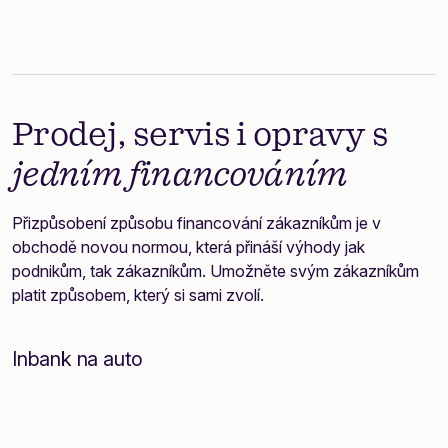
Prodej, servis i opravy s
jedním financováním
Přizpůsobení způsobu financování zákazníkům je v
obchodě novou normou, která přináší výhody jak
podnikům, tak zákazníkům. Umožněte svým zákazníkům
platit způsobem, který si sami zvolí.
Inbank na auto